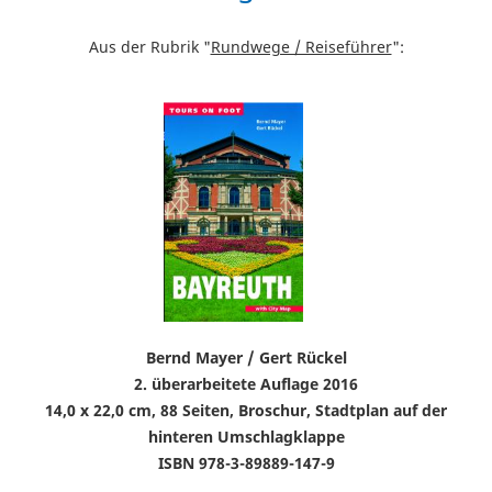
Aus der Rubrik "
Rundwege / Reiseführer
":
Bernd Mayer / Gert Rückel
2. überarbeitete Auflage 2016
14,0 x 22,0 cm, 88 Seiten, Broschur, Stadtplan auf der
hinteren Umschlagklappe
ISBN 978-3-89889-147-9