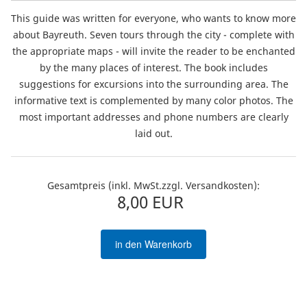
This guide was written for everyone, who wants to know more
about Bayreuth. Seven tours through the city - complete with
the appropriate maps - will invite the reader to be enchanted
by the many places of interest. The book includes
suggestions for excursions into the surrounding area. The
informative text is complemented by many color photos. The
most important addresses and phone numbers are clearly
laid out.
Gesamtpreis (inkl. MwSt.zzgl. Versandkosten):
8,00 EUR
in den Warenkorb