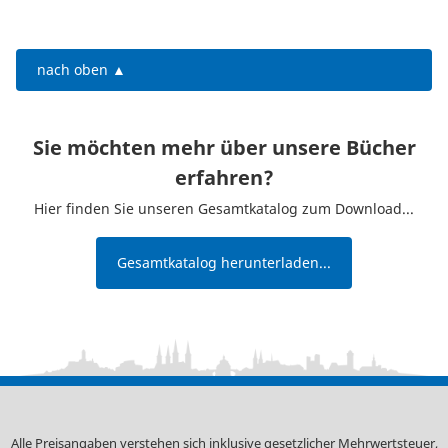
nach oben ▲
Sie möchten mehr über unsere Bücher
erfahren?
Hier finden Sie unseren Gesamtkatalog zum Download...
Gesamtkatalog herunterladen...
Alle Preisangaben verstehen sich inklusive gesetzlicher Mehrwertsteuer,