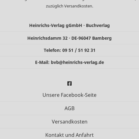
zuzüglich
Versandkosten
.
Heinrichs-Verlag gGmbH · Buchverlag
Heinrichsdamm 32 · DE-96047 Bamberg
Telefon: 09 51 / 51 92 31
E-Mail:
bvb@heinrichs-verlag.de
Unsere Facebook-Seite
AGB
Versandkosten
Kontakt und Anfahrt