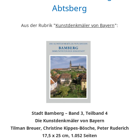
Abtsberg
Aus der Rubrik "
Kunstdenkmäler von Bayern
":
Stadt Bamberg – Band 3, Teilband 4
Die Kunstdenkmäler von Bayern
Tilman Breuer, Christine Kippes-Bösche, Peter Ruderich
17,5 x 25 cm, 1.052 Seiten