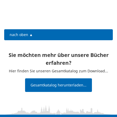
nach oben ▲
Sie möchten mehr über unsere Bücher
erfahren?
Hier finden Sie unseren Gesamtkatalog zum Download...
Gesamtkatalog herunterladen...