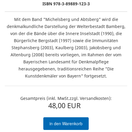
ISBN 978-3-89889-123-3
Mit dem Band "Michelsberg und Abtsberg" wird die
denkmalkundliche Darstellung der Welterbestadt Bamberg,
von der die Bände über die Innere Inselstadt (1990), die
Bürgerliche Bergstadt (1997) sowie die Immunitäten
Stephansberg (2003), Kaulberg (2003), Jakobsberg und
Altenburg (2008) bereits vorliegen, im Rahmen der vom
Bayerischen Landesamt für Denkmalpflege
herausgegebenen, traditionsreichen Reihe "Die
Kunstdenkmäler von Bayern" fortgesetzt.
Gesamtpreis (inkl. MwSt.zzgl. Versandkosten):
48,00 EUR
in den Warenkorb