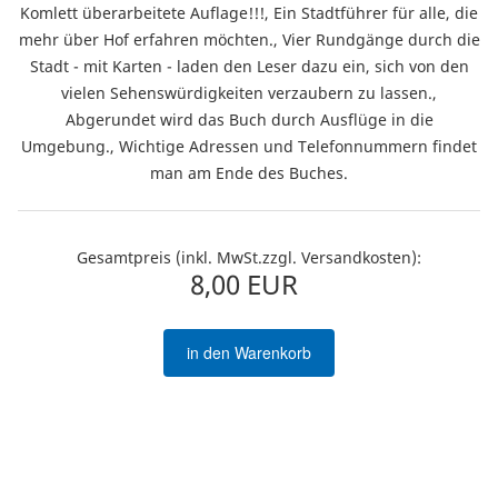
Komlett überarbeitete Auflage!!!, Ein Stadtführer für alle, die
mehr über Hof erfahren möchten., Vier Rundgänge durch die
Stadt - mit Karten - laden den Leser dazu ein, sich von den
vielen Sehenswürdigkeiten verzaubern zu lassen.,
Abgerundet wird das Buch durch Ausflüge in die
Umgebung., Wichtige Adressen und Telefonnummern findet
man am Ende des Buches.
Gesamtpreis (inkl. MwSt.zzgl. Versandkosten):
8,00 EUR
in den Warenkorb