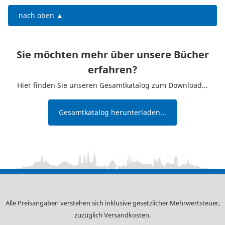
nach oben ▲
Sie möchten mehr über unsere Bücher
erfahren?
Hier finden Sie unseren Gesamtkatalog zum Download...
Gesamtkatalog herunterladen...
Alle Preisangaben verstehen sich inklusive gesetzlicher Mehrwertsteuer,
zuzüglich
Versandkosten
.