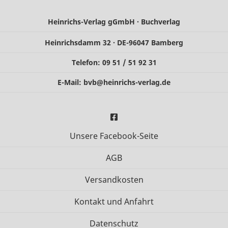
Heinrichs-Verlag gGmbH · Buchverlag
Heinrichsdamm 32 · DE-96047 Bamberg
Telefon: 09 51 / 51 92 31
E-Mail:
bvb@heinrichs-verlag.de
Unsere Facebook-Seite
AGB
Versandkosten
Kontakt und Anfahrt
Datenschutz