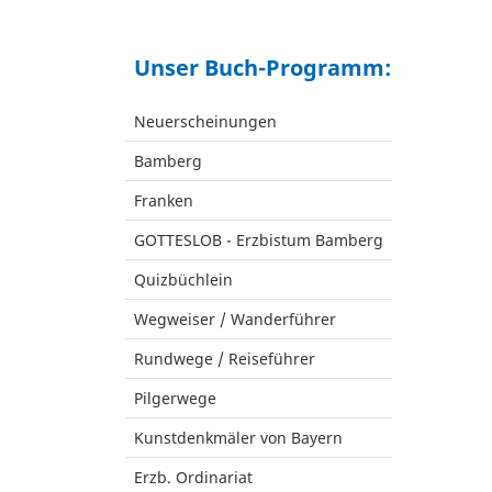
Unser Buch-Programm:
Neuerscheinungen
Bamberg
Franken
GOTTESLOB - Erzbistum Bamberg
Quizbüchlein
Wegweiser / Wanderführer
Rundwege / Reiseführer
Pilgerwege
Kunstdenkmäler von Bayern
Erzb. Ordinariat