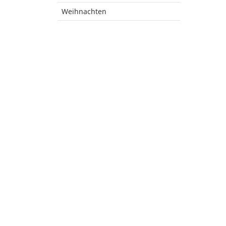
Weihnachten