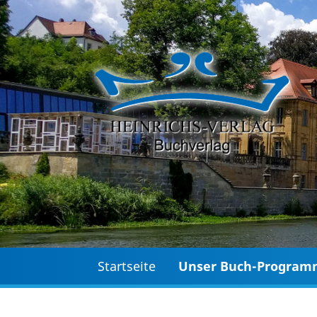
Startseite
Unser Buch-Progra