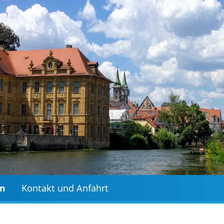
mm
Kontakt und Anfahrt