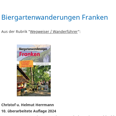
Biergartenwanderungen Franken
Aus der Rubrik "
Wegweiser / Wanderführer
":
Christof u. Helmut Herrmann
10. überarbeitete Auflage 2024