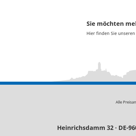
Sie möchten meh
Hier finden Sie unsere
Alle Preisa
Heinrichsdamm 32 · DE-9