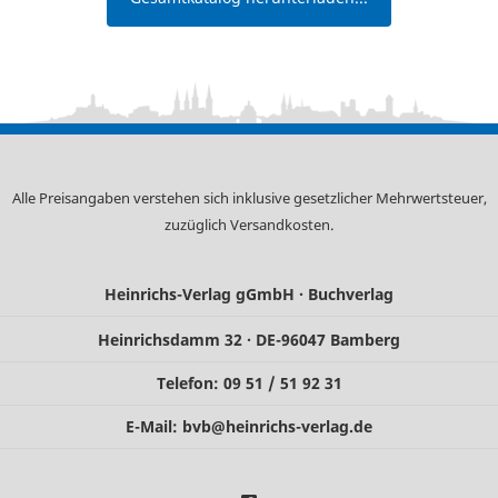
Alle Preisangaben verstehen sich inklusive gesetzlicher Mehrwertsteuer,
zuzüglich
Versandkosten
.
Heinrichs-Verlag gGmbH · Buchverlag
Heinrichsdamm 32 · DE-96047 Bamberg
Telefon: 09 51 / 51 92 31
E-Mail:
bvb@heinrichs-verlag.de