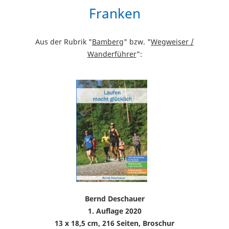
Franken
Aus der Rubrik "
Bamberg
" bzw. "
Wegweiser /
Wanderführer
":
Bernd Deschauer
1. Auflage 2020
13 x 18,5 cm, 216 Seiten, Broschur