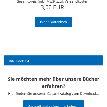
Gesamtpreis (inkl. MwSt.zzgl. Versandkosten):
3,00 EUR
in den Warenkorb
nach oben ▲
Sie möchten mehr über unsere Bücher
erfahren?
Hier finden Sie unseren Gesamtkatalog zum Download...
Gesamtkatalog herunterladen...