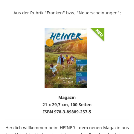
Aus der Rubrik "
Franken
" bzw. "
Neuerscheinungen
":
Magazin
21 x 29,7 cm, 100 Seiten
ISBN 978-3-89889-257-5
Herzlich willkommen beim HEINER - dem neuen Magazin aus