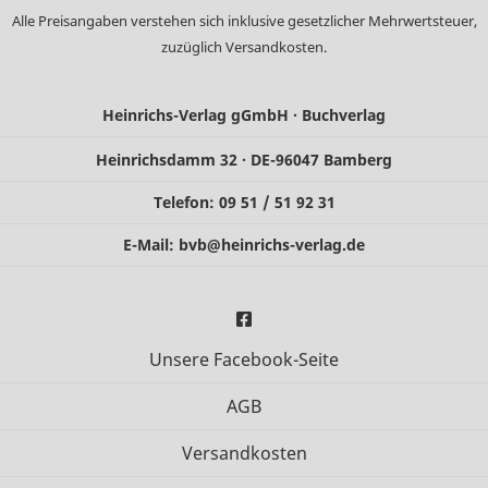
Alle Preisangaben verstehen sich inklusive gesetzlicher Mehrwertsteuer,
zuzüglich
Versandkosten
.
Heinrichs-Verlag gGmbH · Buchverlag
Heinrichsdamm 32 · DE-96047 Bamberg
Telefon: 09 51 / 51 92 31
E-Mail:
bvb@heinrichs-verlag.de
Unsere Facebook-Seite
AGB
Versandkosten