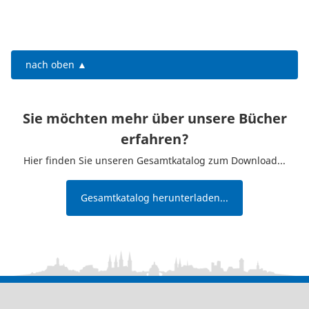
nach oben ▲
Sie möchten mehr über unsere Bücher
erfahren?
Hier finden Sie unseren Gesamtkatalog zum Download...
Gesamtkatalog herunterladen...