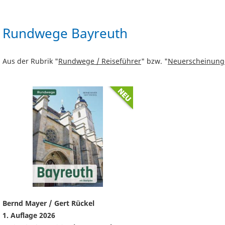
Rundwege Bayreuth
Aus der Rubrik "
Rundwege / Reiseführer
" bzw. "
Neuerscheinung
Bernd Mayer / Gert Rückel
1. Auflage 2026