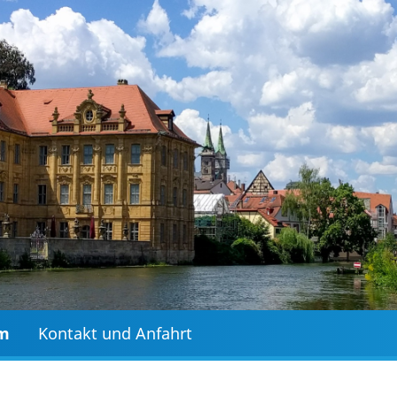
mm
Kontakt und Anfahrt