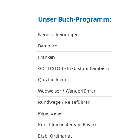
Unser Buch-Programm:
Neuerscheinungen
Bamberg
Franken
GOTTESLOB - Erzbistum Bamberg
Quizbüchlein
Wegweiser / Wanderführer
Rundwege / Reiseführer
Pilgerwege
Kunstdenkmäler von Bayern
Erzb. Ordinariat