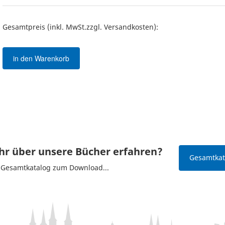
Gesamtpreis (inkl. MwSt.zzgl. Versandkosten):
in den Warenkorb
r über unsere Bücher erfahren?
Gesamtkata
n Gesamtkatalog zum Download...