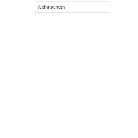
Weihnachten