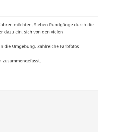
 erfahren möchten. Sieben Rundgänge durch die
r dazu ein, sich von den vielen
in die Umgebung. Zahlreiche Farbfotos
ch zusammengefasst.