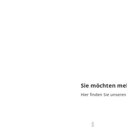
Sie möchten meh
Hier finden Sie unsere