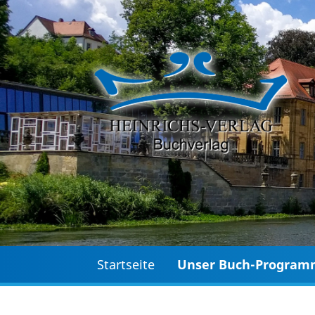
Startseite
Unser Buch-Progra