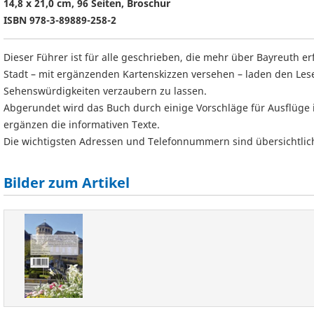
14,8 x 21,0 cm, 96 Seiten, Broschur
ISBN 978-3-89889-258-2
Dieser Führer ist für alle geschrieben, die mehr über Bayreuth
Stadt – mit ergänzenden Kartenskizzen versehen – laden den Lese
Sehenswürdigkeiten verzaubern zu lassen.
Abgerundet wird das Buch durch einige Vorschläge für Ausflüge 
ergänzen die informativen Texte.
Die wichtigsten Adressen und Telefonnummern sind übersichtli
Bilder zum Artikel