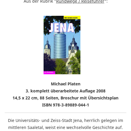
Aus der Rubrik "
Rundwege / Reiseführer
":
Michael Platen
3. komplett überarbeitete Auflage 2008
14,5 x 22 cm, 88 Seiten, Broschur mit Übersichtsplan
ISBN 978-3-89889-044-1
Die Universitäts- und Zeiss-Stadt Jena, herrlich gelegen im
mittleren Saaletal, weist eine wechselvolle Geschichte auf.