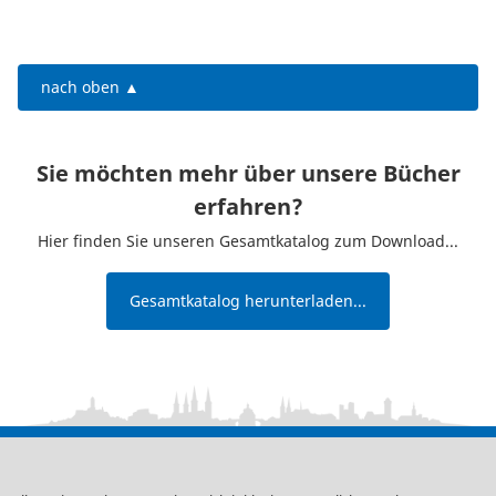
nach oben ▲
Sie möchten mehr über unsere Bücher
erfahren?
Hier finden Sie unseren Gesamtkatalog zum Download...
Gesamtkatalog herunterladen...