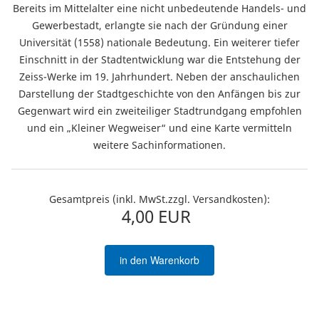
Bereits im Mittelalter eine nicht unbedeutende Handels- und
Gewerbestadt, erlangte sie nach der Gründung einer
Universität (1558) nationale Bedeutung. Ein weiterer tiefer
Einschnitt in der Stadtentwicklung war die Entstehung der
Zeiss-Werke im 19. Jahrhundert. Neben der anschaulichen
Darstellung der Stadtgeschichte von den Anfängen bis zur
Gegenwart wird ein zweiteiliger Stadtrundgang empfohlen
und ein „Kleiner Wegweiser“ und eine Karte vermitteln
weitere Sachinformationen.
Gesamtpreis (inkl. MwSt.zzgl. Versandkosten):
4,00 EUR
in den Warenkorb