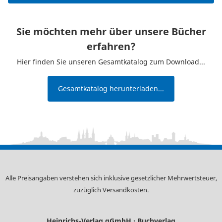
Sie möchten mehr über unsere Bücher
erfahren?
Hier finden Sie unseren Gesamtkatalog zum Download...
Gesamtkatalog herunterladen...
Alle Preisangaben verstehen sich inklusive gesetzlicher Mehrwertsteuer,
zuzüglich
Versandkosten
.
Heinrichs-Verlag gGmbH · Buchverlag