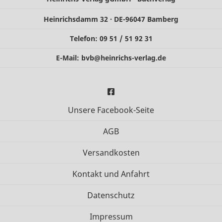
Heinrichsdamm 32 · DE-96047 Bamberg
Telefon: 09 51 / 51 92 31
E-Mail:
bvb@heinrichs-verlag.de
Unsere Facebook-Seite
AGB
Versandkosten
Kontakt und Anfahrt
Datenschutz
Impressum