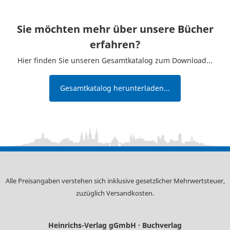
Sie möchten mehr über unsere Bücher
erfahren?
Hier finden Sie unseren Gesamtkatalog zum Download...
Gesamtkatalog herunterladen...
Alle Preisangaben verstehen sich inklusive gesetzlicher Mehrwertsteuer,
zuzüglich
Versandkosten
.
Heinrichs-Verlag gGmbH · Buchverlag