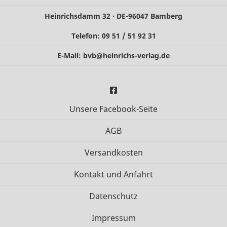
Heinrichsdamm 32 · DE-96047 Bamberg
Telefon: 09 51 / 51 92 31
E-Mail:
bvb@heinrichs-verlag.de
Unsere Facebook-Seite
AGB
Versandkosten
Kontakt und Anfahrt
Datenschutz
Impressum