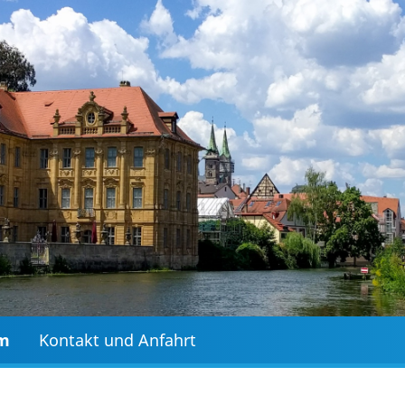
mm
Kontakt und Anfahrt