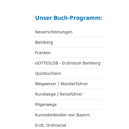
Unser Buch-Programm:
Neuerscheinungen
Bamberg
Franken
GOTTESLOB - Erzbistum Bamberg
Quizbüchlein
Wegweiser / Wanderführer
Rundwege / Reiseführer
Pilgerwege
Kunstdenkmäler von Bayern
Erzb. Ordinariat