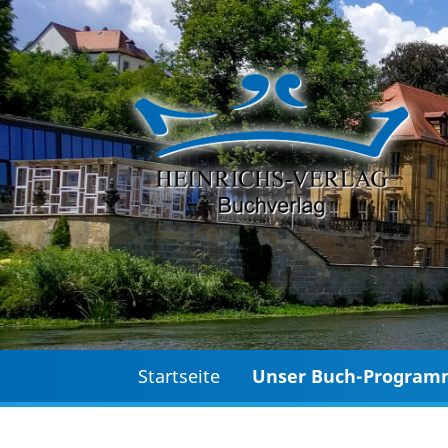
Startseite
Unser Buch-Progra