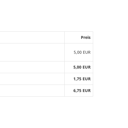
Preis
5,00 EUR
5,00 EUR
1,75 EUR
6,75 EUR