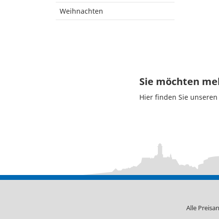
Weihnachten
Sie möchten meh
Hier finden Sie unsere
Alle Preisa