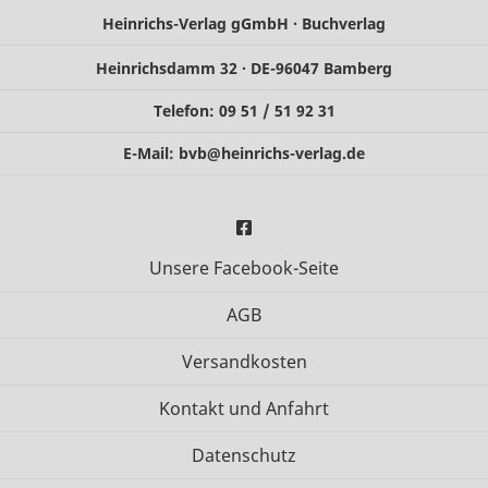
Heinrichs-Verlag gGmbH · Buchverlag
Heinrichsdamm 32 · DE-96047 Bamberg
Telefon: 09 51 / 51 92 31
E-Mail:
bvb@heinrichs-verlag.de
Unsere Facebook-Seite
AGB
Versandkosten
Kontakt und Anfahrt
Datenschutz