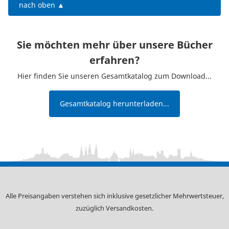
nach oben ▲
Sie möchten mehr über unsere Bücher
erfahren?
Hier finden Sie unseren Gesamtkatalog zum Download...
Gesamtkatalog herunterladen...
Alle Preisangaben verstehen sich inklusive gesetzlicher Mehrwertsteuer,
zuzüglich
Versandkosten
.