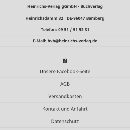
Heinrichs-Verlag gGmbH · Buchverlag
Heinrichsdamm 32 · DE-96047 Bamberg
Telefon: 09 51 / 51 92 31
E-Mail:
bvb@heinrichs-verlag.de
Unsere Facebook-Seite
AGB
Versandkosten
Kontakt und Anfahrt
Datenschutz