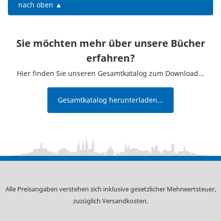
nach oben ▲
Sie möchten mehr über unsere Bücher
erfahren?
Hier finden Sie unseren Gesamtkatalog zum Download...
Gesamtkatalog herunterladen...
Alle Preisangaben verstehen sich inklusive gesetzlicher Mehrwertsteuer,
zuzüglich
Versandkosten
.