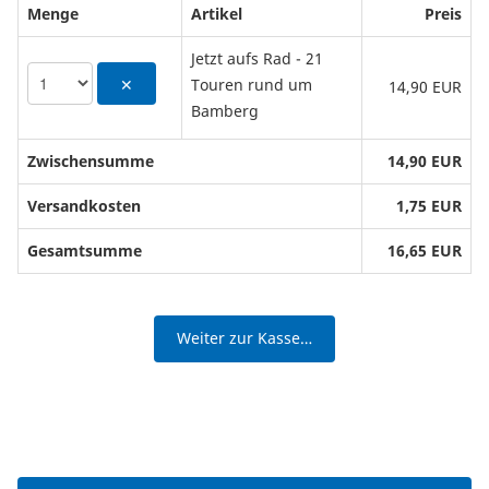
Menge
Artikel
Preis
Jetzt aufs Rad - 21
Touren rund um
✕
14,90 EUR
Bamberg
Zwischensumme
14,90 EUR
Versandkosten
1,75 EUR
Gesamtsumme
16,65 EUR
Weiter zur Kasse…