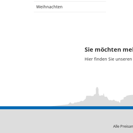
Weihnachten
Sie möchten meh
Hier finden Sie unsere
Alle Preisa