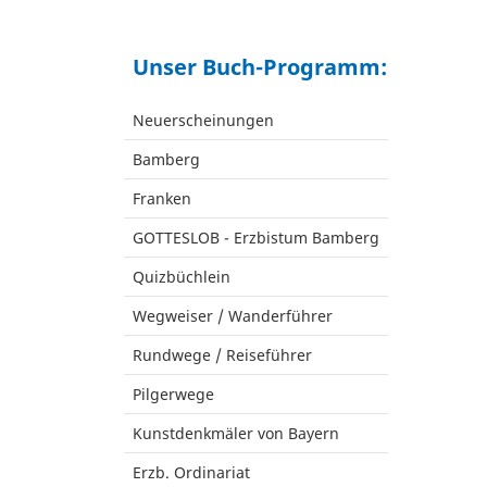
Unser Buch-Programm:
Neuerscheinungen
Bamberg
Franken
GOTTESLOB - Erzbistum Bamberg
Quizbüchlein
Wegweiser / Wanderführer
Rundwege / Reiseführer
Pilgerwege
Kunstdenkmäler von Bayern
Erzb. Ordinariat