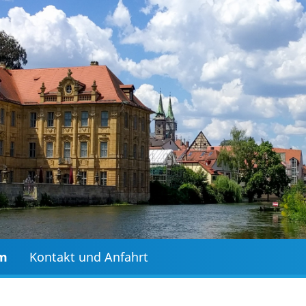
mm
Kontakt und Anfahrt