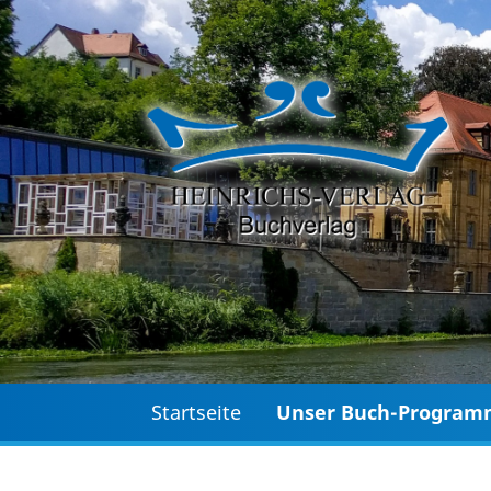
Startseite
Unser Buch-Progra