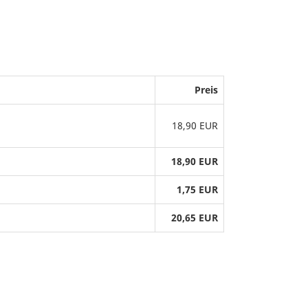
Preis
18,90 EUR
18,90 EUR
1,75 EUR
20,65 EUR