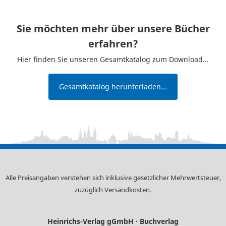
Sie möchten mehr über unsere Bücher
erfahren?
Hier finden Sie unseren Gesamtkatalog zum Download...
Gesamtkatalog herunterladen...
Alle Preisangaben verstehen sich inklusive gesetzlicher Mehrwertsteuer,
zuzüglich
Versandkosten
.
Heinrichs-Verlag gGmbH · Buchverlag