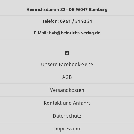
Heinrichsdamm 32 · DE-96047 Bamberg
Telefon: 09 51 / 51 92 31
E-Mail:
bvb@heinrichs-verlag.de
Unsere Facebook-Seite
AGB
Versandkosten
Kontakt und Anfahrt
Datenschutz
Impressum