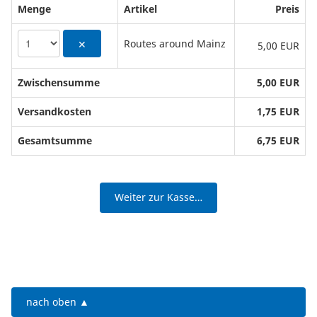
Menge
Artikel
Preis
Routes around Mainz
✕
5,00 EUR
Zwischensumme
5,00 EUR
Versandkosten
1,75 EUR
Gesamtsumme
6,75 EUR
Weiter zur Kasse…
nach oben ▲